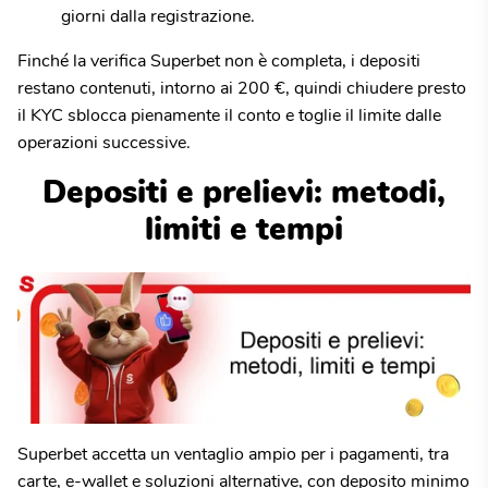
giorni dalla registrazione.
Finché la verifica Superbet non è completa, i depositi
restano contenuti, intorno ai 200 €, quindi chiudere presto
il KYC sblocca pienamente il conto e toglie il limite dalle
operazioni successive.
Depositi e prelievi: metodi,
limiti e tempi
Superbet accetta un ventaglio ampio per i pagamenti, tra
carte, e-wallet e soluzioni alternative, con deposito minimo