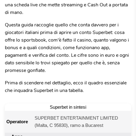
una scheda live che mette streaming e Cash Out a portata
di mano.
Questa guida raccoglie quello che conta davvero per i
giocatori italiani prima di aprire un conto Superbet: cosa
offre lo sportsbook, com'è fatto il casino, quanto valgono i
bonus e a quali condizioni, come funzionano app,
pagamenti e verifica del conto. Le cifre sono in euro e ogni
dato sensibile lo trovi spiegato per quello che è, senza
promesse gonfiate.
Prima di scendere nel dettaglio, ecco il quadro essenziale
che inquadra Superbet in una tabella.
Superbet in sintesi
SUPERBET ENTERTAINMENT LIMITED
Operatore
(Malta, C 95830), ramo a Bucarest