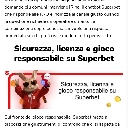
scritta utile da riprendere in seguito. A smistare le
domande più comuni interviene iRina, il chatbot Superbet
che risponde alle FAQ e indirizza al canale giusto quando
la questione richiede un operatore umano. La
combinazione copre bene sia chi vuole una risposta
immediata sia chi preferisce mettere tutto per iscritto.
Sicurezza, licenza e gioco
responsabile su Superbet
Sul fronte del gioco responsabile, Superbet mette a
disposizione gli strumenti di controllo che ci si aspetta da