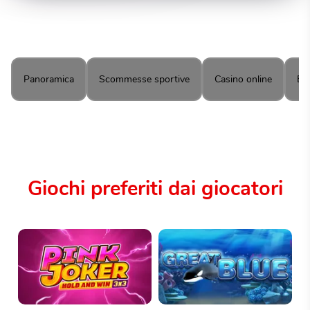
Panoramica
Scommesse sportive
Casino online
Bo
Giochi preferiti dai giocatori