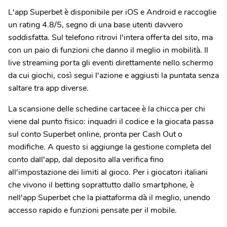
L'app Superbet è disponibile per iOS e Android e raccoglie
un rating 4.8/5, segno di una base utenti davvero
soddisfatta. Sul telefono ritrovi l'intera offerta del sito, ma
con un paio di funzioni che danno il meglio in mobilità. Il
live streaming porta gli eventi direttamente nello schermo
da cui giochi, così segui l'azione e aggiusti la puntata senza
saltare tra app diverse.
La scansione delle schedine cartacee è la chicca per chi
viene dal punto fisico: inquadri il codice e la giocata passa
sul conto Superbet online, pronta per Cash Out o
modifiche. A questo si aggiunge la gestione completa del
conto dall'app, dal deposito alla verifica fino
all'impostazione dei limiti al gioco. Per i giocatori italiani
che vivono il betting soprattutto dallo smartphone, è
nell'app Superbet che la piattaforma dà il meglio, unendo
accesso rapido e funzioni pensate per il mobile.