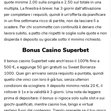
quote minime 2.00 sulla singola e 2.50 sul totale in una
multipla. La finestra è breve: hai 3 giorni dall'attivazione
per completare i requisiti, quindi è un'offerta da pianificare
in un fine settimana ricco di partite, non da lasciare lì a
scadere. Per chi scommette con continuità è denaro che
lavora subito, a patto che rispetti le soglie sulle quote e non
disperda il deposito su giocate sotto il minimo richiesto.
Bonus Casino Superbet
Il bonus casino Superbet vale anch'esso il 100% fino a
500 €, e aggiunge 50 giri gratuiti su Sweet Bonanza
1000. Quei giri arrivano senza requisito a puntata, quindi
quello che vinci con loro è già tuo, senza ulteriori
condizioni da sciogliere. Il deposito minimo resta 20 €, il
rollover è 1x e la validità è 3 giorni. Una nota da leggere
prima di depositare: il bonus si rigioca solo sulle slot e sui
giochi qualificati, mentre casino live, bingo e virtual
restano fuori dal conteggio. Tienilo presente se il tuo gioco